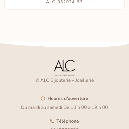
ALC-032024-53
© ALC Bijouterie – Joaillerie
Heures d’ouverture
Du mardi au samedi De 10 h 00 à 19 h 00
Téléphone