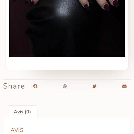
Share
Avis (0)
AVIS