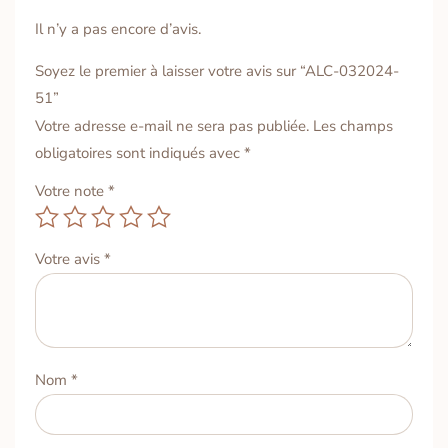
Il n’y a pas encore d’avis.
Soyez le premier à laisser votre avis sur “ALC-032024-
51”
Votre adresse e-mail ne sera pas publiée.
Les champs
obligatoires sont indiqués avec
*
Votre note
*
Votre avis
*
Nom
*