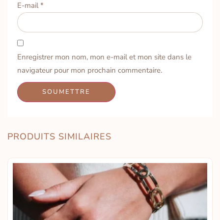
E-mail
*
Enregistrer mon nom, mon e-mail et mon site dans le
navigateur pour mon prochain commentaire.
PRODUITS SIMILAIRES