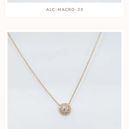
ALC-MACRO-23