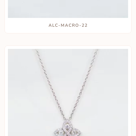
ALC-MACRO-22