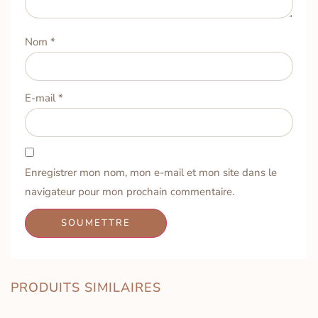
Nom
*
E-mail
*
Enregistrer mon nom, mon e-mail et mon site dans le
navigateur pour mon prochain commentaire.
PRODUITS SIMILAIRES