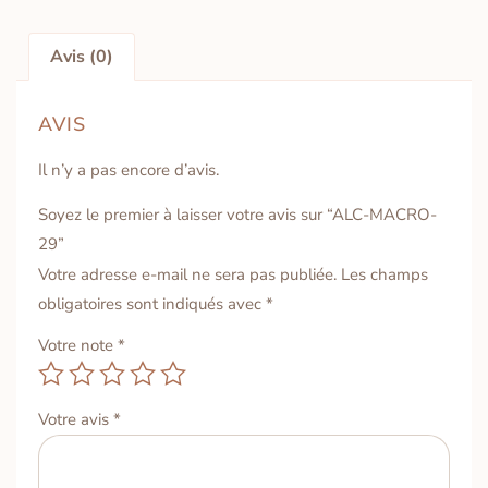
Avis (0)
AVIS
Il n’y a pas encore d’avis.
Soyez le premier à laisser votre avis sur “ALC-MACRO-
29”
Votre adresse e-mail ne sera pas publiée.
Les champs
obligatoires sont indiqués avec
*
Votre note
*
Votre avis
*