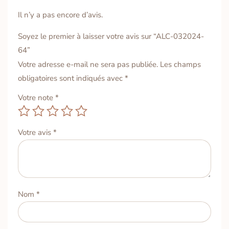
Il n’y a pas encore d’avis.
Soyez le premier à laisser votre avis sur “ALC-032024-
64”
Votre adresse e-mail ne sera pas publiée.
Les champs
obligatoires sont indiqués avec
*
Votre note
*
Votre avis
*
Nom
*