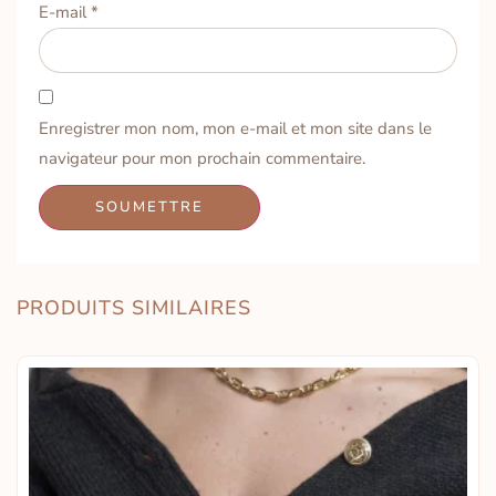
E-mail
*
Enregistrer mon nom, mon e-mail et mon site dans le
navigateur pour mon prochain commentaire.
PRODUITS SIMILAIRES