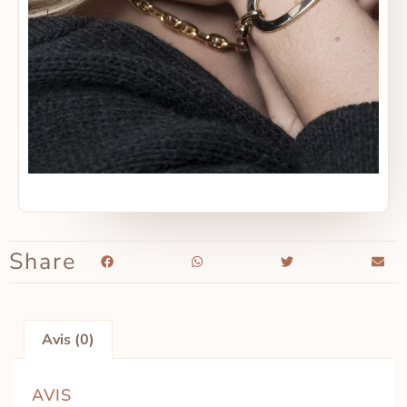
Share
Avis (0)
AVIS