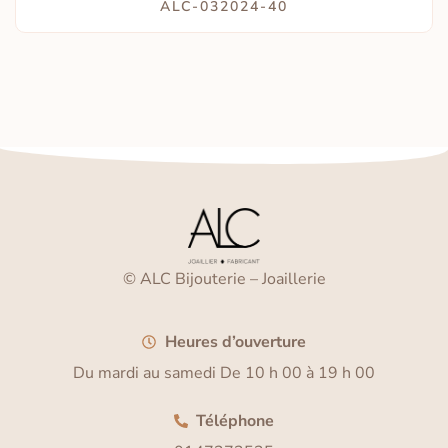
ALC-032024-40
© ALC Bijouterie – Joaillerie
Heures d’ouverture
Du mardi au samedi De 10 h 00 à 19 h 00
Téléphone